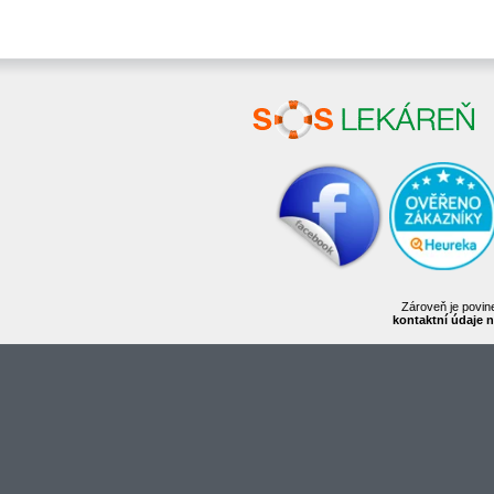
Zároveň je povine
kontaktní údaje n