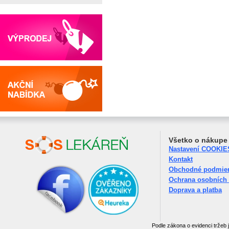
Všetko o nákupe
Nastavení COOKIE
Kontakt
Obchodné podmie
Ochrana osobních
Doprava a platba
Podle zákona o evidenci tržeb 